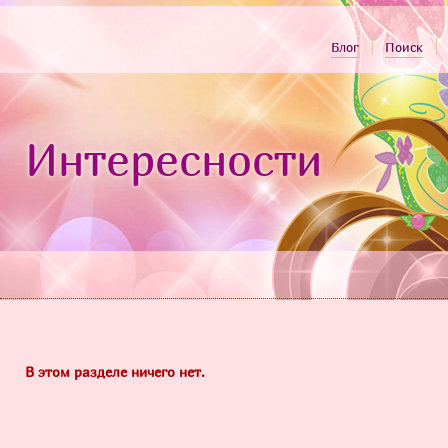
Блог
Поиск
Интересности
В этом разделе ничего нет.