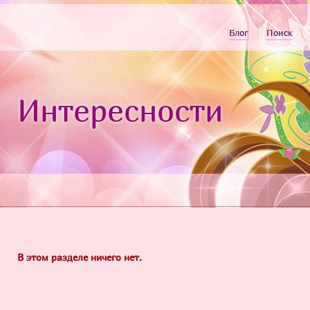
Блог
Поиск
Интересности
В этом разделе ничего нет.