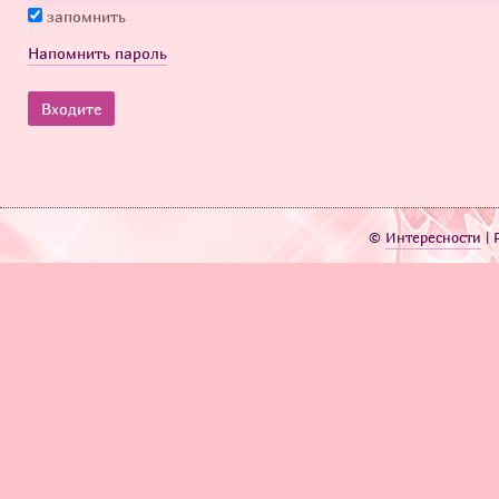
запомнить
Напомнить пароль
©
Интересности
| 