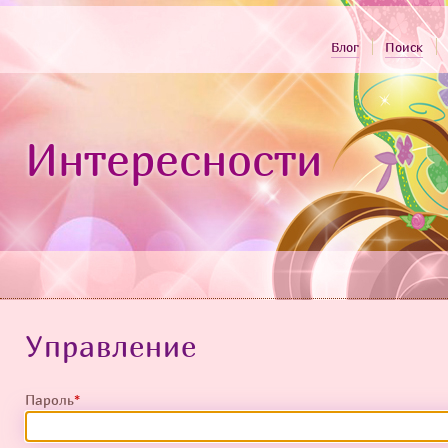
Блог
Поиск
Интересности
Управление
Пароль
*