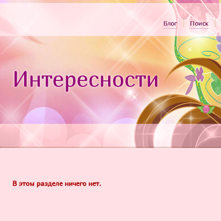
Блог
Поиск
Интересности
В этом разделе ничего нет.