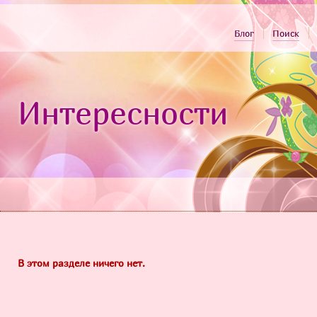
Блог
Поиск
Интересности
В этом разделе ничего нет.