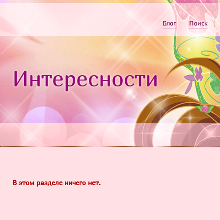
Блог
Поиск
Интересности
В этом разделе ничего нет.