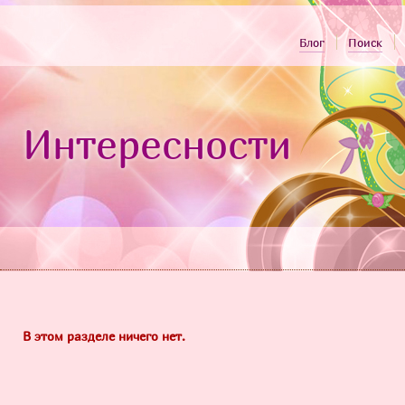
Блог
Поиск
Интересности
В этом разделе ничего нет.