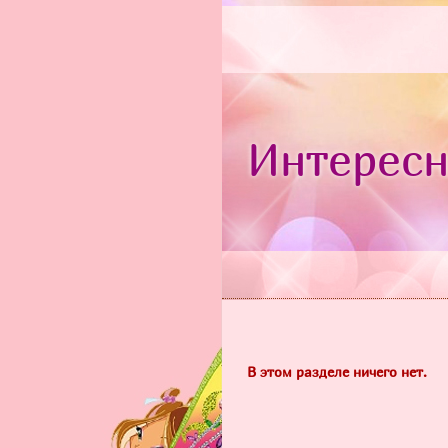
Интересн
В этом разделе ничего нет.