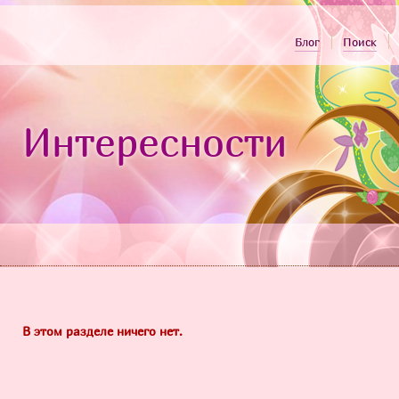
Блог
Поиск
Интересности
В этом разделе ничего нет.