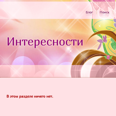
Блог
Поиск
Интересности
В этом разделе ничего нет.