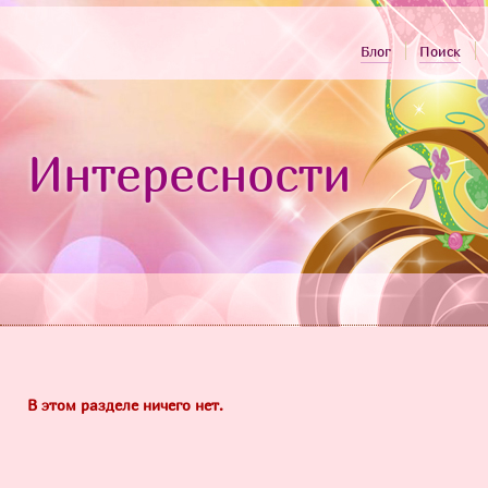
Блог
Поиск
Интересности
В этом разделе ничего нет.