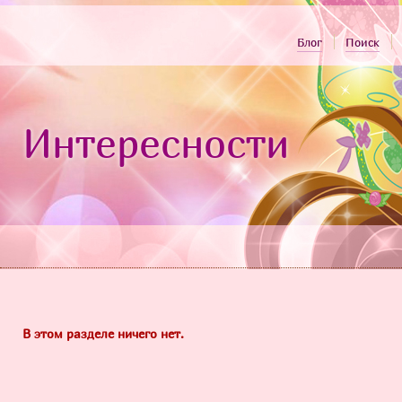
Блог
Поиск
Интересности
В этом разделе ничего нет.