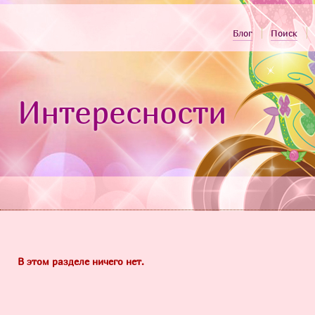
Блог
Поиск
Интересности
В этом разделе ничего нет.