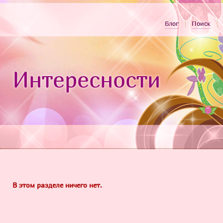
Блог
Поиск
Интересности
В этом разделе ничего нет.