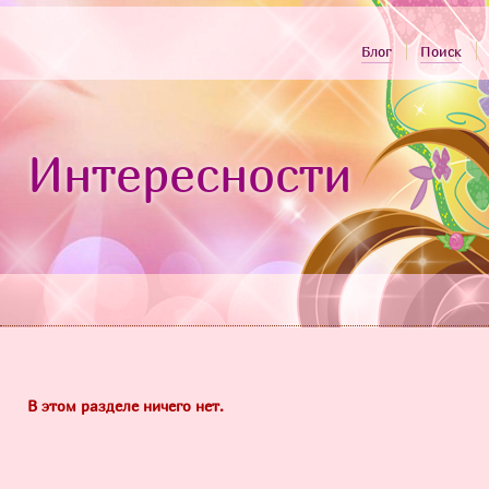
Блог
Поиск
Интересности
В этом разделе ничего нет.