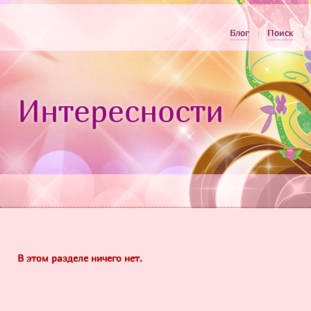
Блог
Поиск
Интересности
В этом разделе ничего нет.