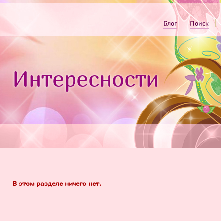
Блог
Поиск
Интересности
В этом разделе ничего нет.