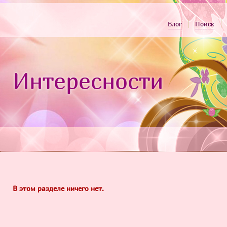
Блог
Поиск
Интересности
В этом разделе ничего нет.