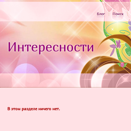
Блог
Поиск
Интересности
В этом разделе ничего нет.