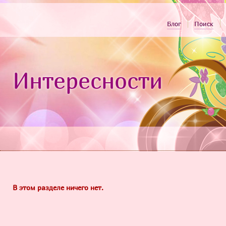
Блог
Поиск
Интересности
В этом разделе ничего нет.