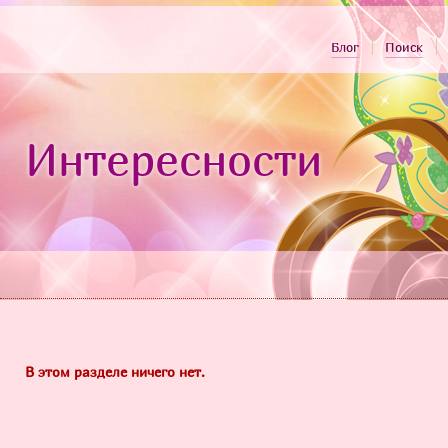
Блог
Поиск
Интересности
В этом разделе ничего нет.