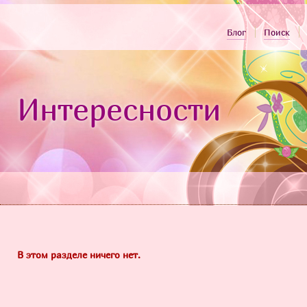
Блог
Поиск
Интересности
В этом разделе ничего нет.