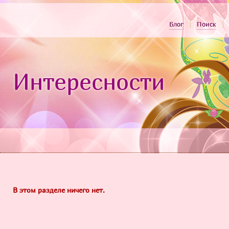
Блог
Поиск
Интересности
В этом разделе ничего нет.