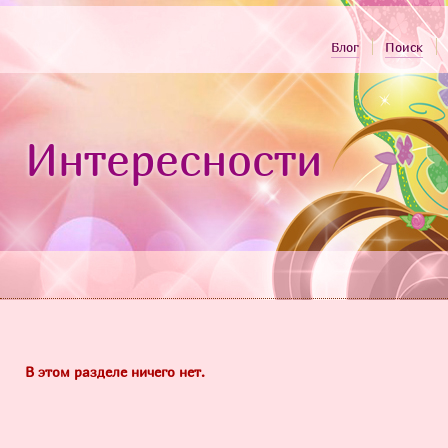
Блог
Поиск
Интересности
В этом разделе ничего нет.