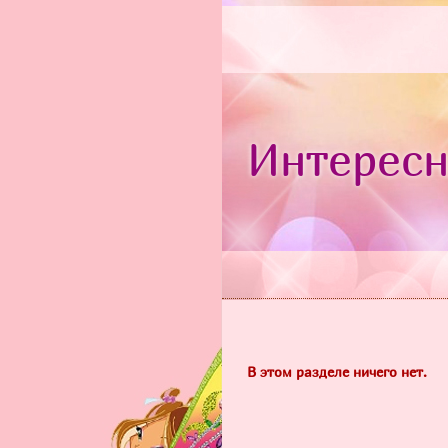
Интересн
В этом разделе ничего нет.