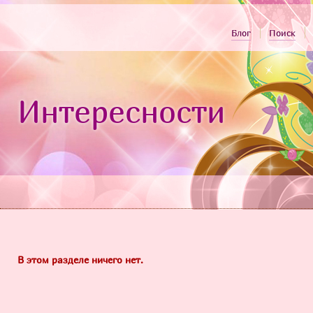
Блог
Поиск
Интересности
В этом разделе ничего нет.