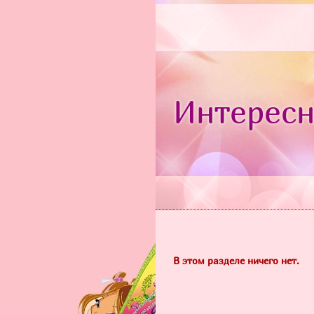
Интересн
В этом разделе ничего нет.