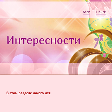
Блог
Поиск
Интересности
В этом разделе ничего нет.