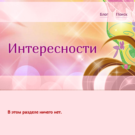
Блог
Поиск
Интересности
В этом разделе ничего нет.