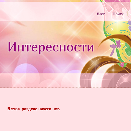
Блог
Поиск
Интересности
В этом разделе ничего нет.