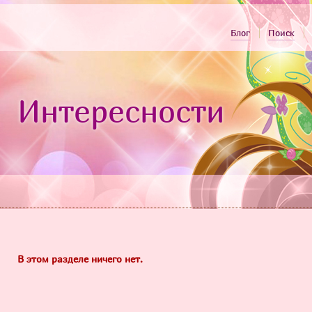
Блог
Поиск
Интересности
В этом разделе ничего нет.