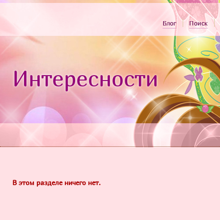
Блог
Поиск
Интересности
В этом разделе ничего нет.